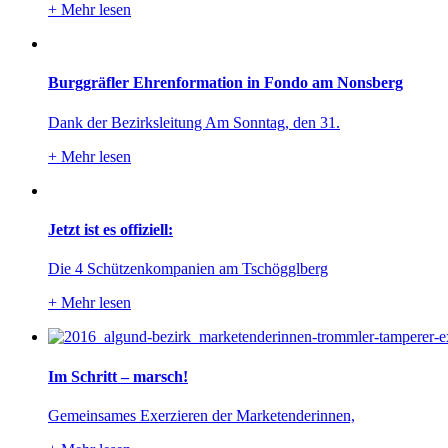
+
Mehr lesen
Burggräfler Ehrenformation in Fondo am Nonsberg
Dank der Bezirksleitung Am Sonntag, den 31.
+
Mehr lesen
Jetzt ist es offiziell:
Die 4 Schützenkompanien am Tschögglberg
+
Mehr lesen
Im Schritt – marsch!
Gemeinsames Exerzieren der Marketenderinnen,