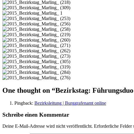
One thought on “
Bezirkstag: Führungsduo 
Pingback:
Bezirksleitung | Burggrafenamt online
Schreibe einen Kommentar
Deine E-Mail-Adresse wird nicht veröffentlicht.
Erforderliche Felder 