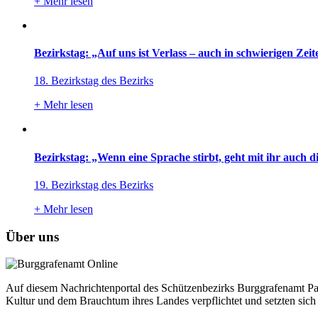
+
Mehr lesen
Bezirkstag: „Auf uns ist Verlass – auch in schwierigen Zeit
18. Bezirkstag des Bezirks
+
Mehr lesen
Bezirkstag: „Wenn eine Sprache stirbt, geht mit ihr auch d
19. Bezirkstag des Bezirks
+
Mehr lesen
Über uns
Auf diesem Nachrichtenportal des Schützenbezirks Burggrafenamt Pass
Kultur und dem Brauchtum ihres Landes verpflichtet und setzten sich 