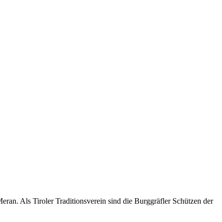
an. Als Tiroler Traditionsverein sind die Burggräfler Schützen der