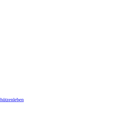
hützenleben