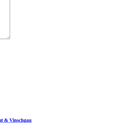
mt & Vinschgau