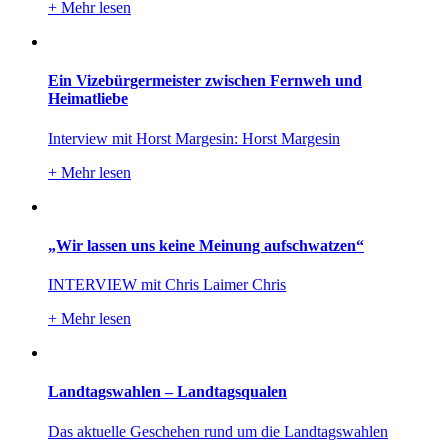
+
Mehr lesen
Ein Vizebürgermeister zwischen Fernweh und
Heimatliebe
Interview mit Horst Margesin: Horst Margesin
+
Mehr lesen
„Wir lassen uns keine Meinung aufschwatzen“
INTERVIEW mit Chris Laimer Chris
+
Mehr lesen
Landtagswahlen – Landtagsqualen
Das aktuelle Geschehen rund um die Landtagswahlen