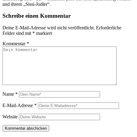
und ihrem „Sissi-Jodler“.
Schreibe einen Kommentar
Deine E-Mail-Adresse wird nicht veröffentlicht.
Erforderliche
Felder sind mit
*
markiert
Kommentar
*
Name
*
E-Mail-Adresse
*
Website