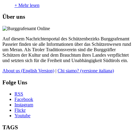
+
Mehr lesen
Über uns
Auf diesem Nachrichtenportal des Schützenbezirks Burggrafenamt
Passeier finden sie alle Informationen über das Schützenwesen rund
um Meran. Als Tiroler Traditionsverein sind die Burggräfler
Schützen der Kultur und dem Brauchtum ihres Landes verpflichtet
und setzten sich für die Freiheit und Unabhängigkeit Südtirols ein.
About us
(English Version)
|
Chi siamo?
(versione italiana)
Folge Uns
RSS
Facebook
Instagram
Flickr
Youtube
TAGS