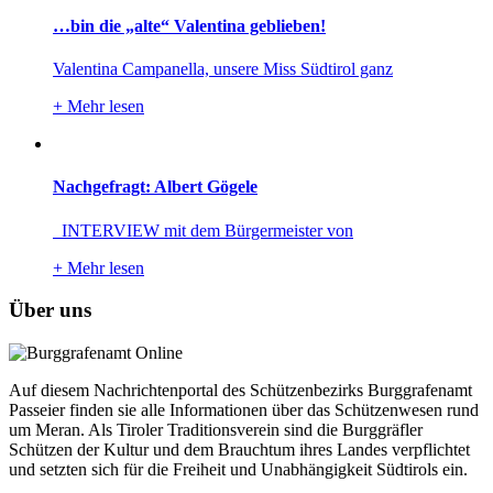
…bin die „alte“ Valentina geblieben!
Valentina Campanella, unsere Miss Südtirol ganz
+
Mehr lesen
Nachgefragt: Albert Gögele
INTERVIEW mit dem Bürgermeister von
+
Mehr lesen
Über uns
Auf diesem Nachrichtenportal des Schützenbezirks Burggrafenamt
Passeier finden sie alle Informationen über das Schützenwesen rund
um Meran. Als Tiroler Traditionsverein sind die Burggräfler
Schützen der Kultur und dem Brauchtum ihres Landes verpflichtet
und setzten sich für die Freiheit und Unabhängigkeit Südtirols ein.