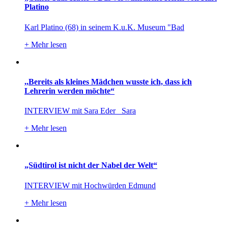
Platino
Karl Platino (68) in seinem K.u.K. Museum "Bad
+
Mehr lesen
,,Bereits als kleines Mädchen wusste ich, dass ich
Lehrerin werden möchte“
INTERVIEW mit Sara Eder Sara
+
Mehr lesen
„Südtirol ist nicht der Nabel der Welt“
INTERVIEW mit Hochwürden Edmund
+
Mehr lesen