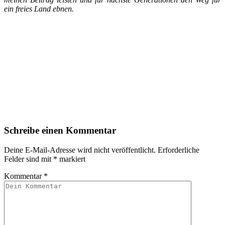
ein freies Land ebnen.
Schreibe einen Kommentar
Deine E-Mail-Adresse wird nicht veröffentlicht.
Erforderliche
Felder sind mit
*
markiert
Kommentar
*