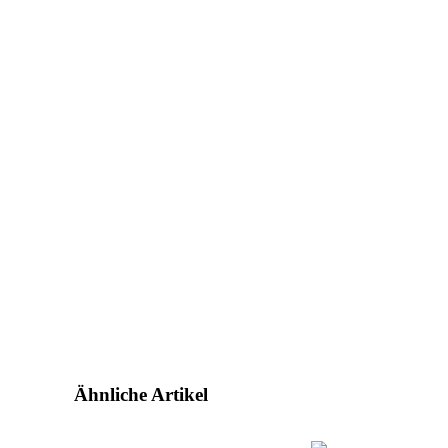
Ähnliche Artikel