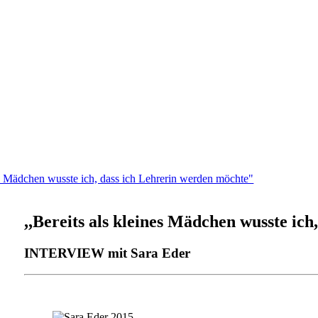
nes Mädchen wusste ich, dass ich Lehrerin werden möchte"
,,Bereits als kleines Mädchen wusste ic
INTERVIEW mit Sara Eder