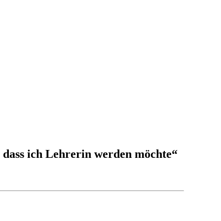
h, dass ich Lehrerin werden möchte“