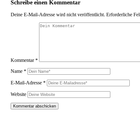
Schreibe einen Kommentar
Deine E-Mail-Adresse wird nicht veröffentlicht.
Erforderliche Fe
Kommentar
*
Name
*
E-Mail-Adresse
*
Website