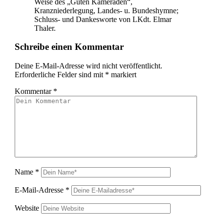
Weise des „Guten Kameraden“,
Kranzniederlegung, Landes- u. Bundeshymne;
Schluss- und Dankesworte von LKdt. Elmar
Thaler.
Schreibe einen Kommentar
Deine E-Mail-Adresse wird nicht veröffentlicht.
Erforderliche Felder sind mit
*
markiert
Kommentar
*
Name
*
E-Mail-Adresse
*
Website