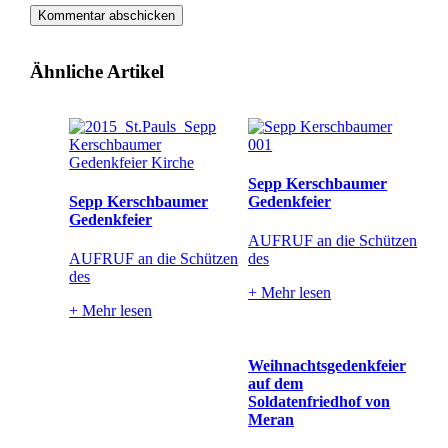
Ähnliche Artikel
Sepp Kerschbaumer
Sepp Kerschbaumer
Gedenkfeier
Gedenkfeier
AUFRUF an die Schützen
AUFRUF an die Schützen
des
des
+
Mehr lesen
+
Mehr lesen
Weihnachtsgedenkfeier
auf dem
Soldatenfriedhof von
Meran