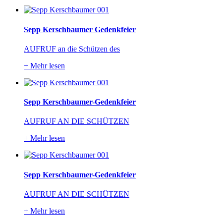
Sepp Kerschbaumer Gedenkfeier
AUFRUF an die Schützen des
+
Mehr lesen
Sepp Kerschbaumer-Gedenkfeier
AUFRUF AN DIE SCHÜTZEN
+
Mehr lesen
Sepp Kerschbaumer-Gedenkfeier
AUFRUF AN DIE SCHÜTZEN
+
Mehr lesen