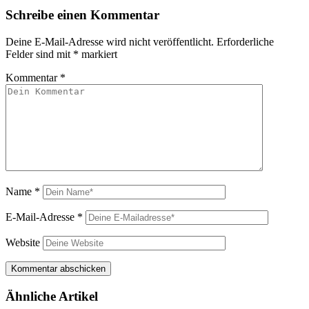
Schreibe einen Kommentar
Deine E-Mail-Adresse wird nicht veröffentlicht.
Erforderliche
Felder sind mit
*
markiert
Kommentar
*
Name
*
E-Mail-Adresse
*
Website
Ähnliche Artikel