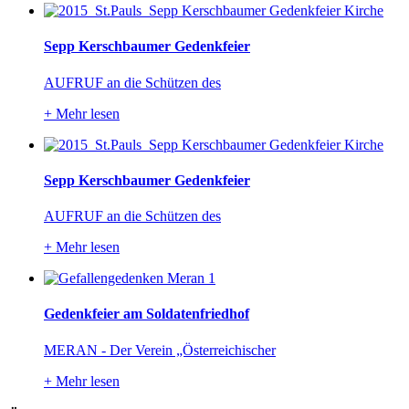
Sepp Kerschbaumer Gedenkfeier
AUFRUF an die Schützen des
+
Mehr lesen
Sepp Kerschbaumer Gedenkfeier
AUFRUF an die Schützen des
+
Mehr lesen
Gedenkfeier am Soldatenfriedhof
MERAN - Der Verein „Österreichischer
+
Mehr lesen