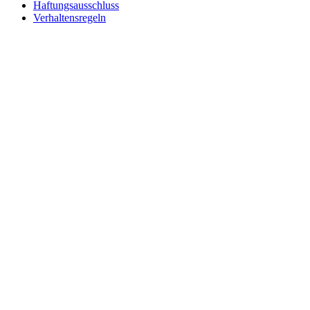
Haftungsausschluss
Verhaltensregeln