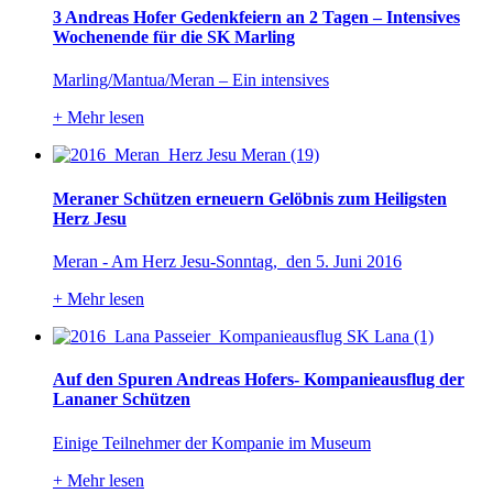
3 Andreas Hofer Gedenkfeiern an 2 Tagen – Intensives
Wochenende für die SK Marling
Marling/Mantua/Meran – Ein intensives
+
Mehr lesen
Meraner Schützen erneuern Gelöbnis zum Heiligsten
Herz Jesu
Meran - Am Herz Jesu-Sonntag, den 5. Juni 2016
+
Mehr lesen
Auf den Spuren Andreas Hofers- Kompanieausflug der
Lananer Schützen
Einige Teilnehmer der Kompanie im Museum
+
Mehr lesen