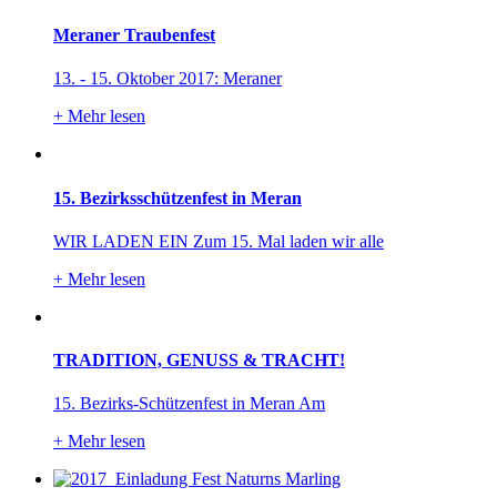
Meraner Traubenfest
13. - 15. Oktober 2017: Meraner
+
Mehr lesen
15. Bezirksschützenfest in Meran
WIR LADEN EIN Zum 15. Mal laden wir alle
+
Mehr lesen
TRADITION, GENUSS & TRACHT!
15. Bezirks-Schützenfest in Meran Am
+
Mehr lesen