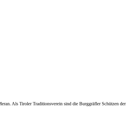
an. Als Tiroler Traditionsverein sind die Burggräfler Schützen der