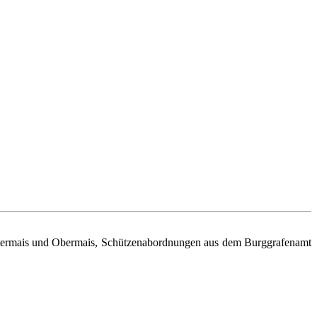
ntermais und Obermais, Schützenabordnungen aus dem Burggrafenamt