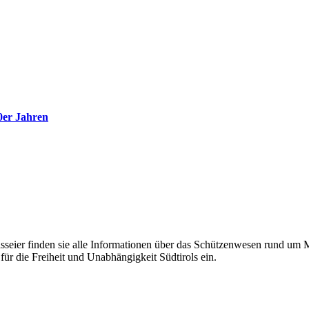
er Jahren
eier finden sie alle Informationen über das Schützenwesen rund um Mer
für die Freiheit und Unabhängigkeit Südtirols ein.