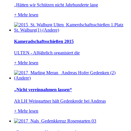
„Hätten wir Schützen nicht Jahrhunderte lang
+
Mehr lesen
Kameradschaftsschießen 2015
ULTEN - Alljährlich organisiert die
+
Mehr lesen
„Nicht vereinnahmen lassen“
Alt LH Weingartner hält Gedenkrede bei Andreas
+
Mehr lesen