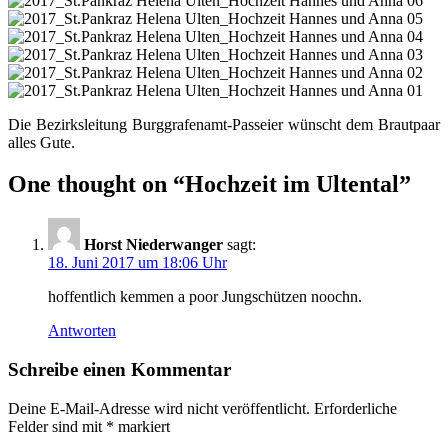
Die Bezirksleitung Burggrafenamt-Passeier wünscht dem Brautpaar
alles Gute.
One thought on “
Hochzeit im Ultental
”
Horst Niederwanger
sagt:
18. Juni 2017 um 18:06 Uhr
hoffentlich kemmen a poor Jungschützen noochn.
Antworten
Schreibe einen Kommentar
Deine E-Mail-Adresse wird nicht veröffentlicht.
Erforderliche
Felder sind mit
*
markiert