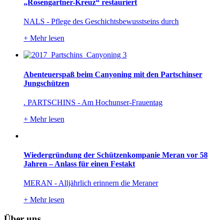
„Rosengartner-Kreuz“ restauriert
NALS - Pflege des Geschichtsbewusstseins durch
+
Mehr lesen
Abenteuerspaß beim Canyoning mit den Partschinser
Jungschützen
. PARTSCHINS - Am Hochunser-Frauentag
+
Mehr lesen
Wiedergründung der Schützenkompanie Meran vor 58
Jahren – Anlass für einen Festakt
MERAN - Alljährlich erinnern die Meraner
+
Mehr lesen
Über uns