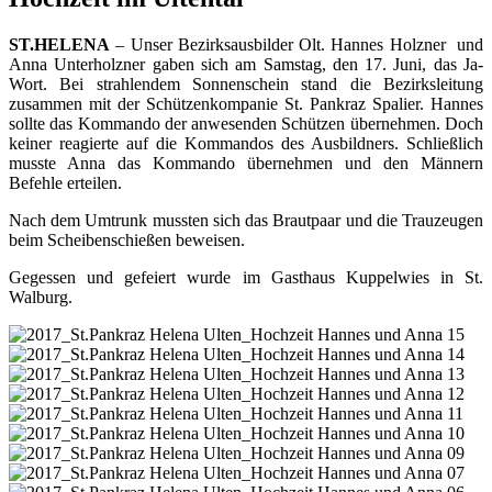
ST.HELENA
– Unser Bezirksausbilder Olt. Hannes Holzner und
Anna Unterholzner gaben sich am Samstag, den 17. Juni, das Ja-
Wort. Bei strahlendem Sonnenschein stand die Bezirksleitung
zusammen mit der Schützenkompanie St. Pankraz Spalier. Hannes
sollte das Kommando der anwesenden Schützen übernehmen. Doch
keiner reagierte auf die Kommandos des Ausbildners. Schließlich
musste Anna das Kommando übernehmen und den Männern
Befehle erteilen.
Nach dem Umtrunk mussten sich das Brautpaar und die Trauzeugen
beim Scheibenschießen beweisen.
Gegessen und gefeiert wurde im Gasthaus Kuppelwies in St.
Walburg.