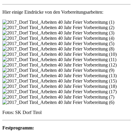
Hier einige Eindrücke von den Vorbereitungsarbeiten:
Fotos: SK Dorf Tirol
Festprogramm: