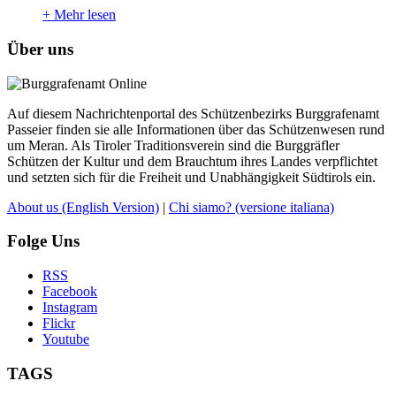
+
Mehr lesen
Über uns
Auf diesem Nachrichtenportal des Schützenbezirks Burggrafenamt
Passeier finden sie alle Informationen über das Schützenwesen rund
um Meran. Als Tiroler Traditionsverein sind die Burggräfler
Schützen der Kultur und dem Brauchtum ihres Landes verpflichtet
und setzten sich für die Freiheit und Unabhängigkeit Südtirols ein.
About us
(English Version)
|
Chi siamo?
(versione italiana)
Folge Uns
RSS
Facebook
Instagram
Flickr
Youtube
TAGS