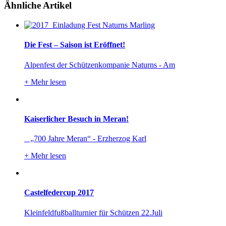
Ähnliche Artikel
Die Fest – Saison ist Eröffnet!
Alpenfest der Schützenkompanie Naturns - Am
+
Mehr lesen
Kaiserlicher Besuch in Meran!
„700 Jahre Meran“ - Erzherzog Karl
+
Mehr lesen
Castelfedercup 2017
Kleinfeldfußballturnier für Schützen 22.Juli