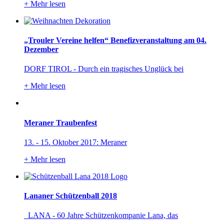
+
Mehr lesen
„Trouler Vereine helfen“ Benefizveranstaltung am 04.
Dezember
DORF TIROL - Durch ein tragisches Unglück bei
+
Mehr lesen
Meraner Traubenfest
13. - 15. Oktober 2017: Meraner
+
Mehr lesen
Lananer Schützenball 2018
LANA - 60 Jahre Schützenkompanie Lana, das