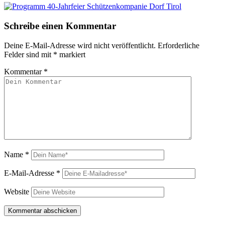
Schreibe einen Kommentar
Deine E-Mail-Adresse wird nicht veröffentlicht.
Erforderliche
Felder sind mit
*
markiert
Kommentar
*
Name
*
E-Mail-Adresse
*
Website