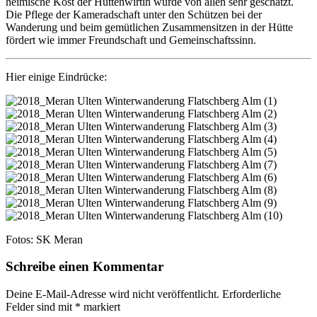
heimische Kost der Hüttenwirtin wurde von allen sehr geschätzt.
Die Pflege der Kameradschaft unter den Schützen bei der
Wanderung und beim gemütlichen Zusammensitzen in der Hütte
fördert wie immer Freundschaft und Gemeinschaftssinn.
Hier einige Eindrücke:
Fotos: SK Meran
Schreibe einen Kommentar
Deine E-Mail-Adresse wird nicht veröffentlicht.
Erforderliche
Felder sind mit
*
markiert