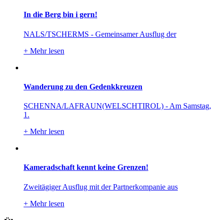
In die Berg bin i gern!
NALS/TSCHERMS - Gemeinsamer Ausflug der
+
Mehr lesen
Wanderung zu den Gedenkkreuzen
SCHENNA/LAFRAUN(WELSCHTIROL) - Am Samstag,
1.
+
Mehr lesen
Kameradschaft kennt keine Grenzen!
Zweitägiger Ausflug mit der Partnerkompanie aus
+
Mehr lesen