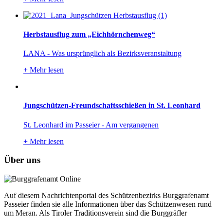
Herbstausflug zum „Eichhörnchenweg“
LANA - Was ursprünglich als Bezirksveranstaltung
+
Mehr lesen
Jungschützen-Freundschaftsschießen in St. Leonhard
St. Leonhard im Passeier - Am vergangenen
+
Mehr lesen
Über uns
Auf diesem Nachrichtenportal des Schützenbezirks Burggrafenamt
Passeier finden sie alle Informationen über das Schützenwesen rund
um Meran. Als Tiroler Traditionsverein sind die Burggräfler