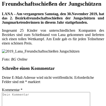
Freundschaftsschießen der Jungschützen
LANA – Am vergangenen Samstag, den 30.November 2019, hat
das 2. Bezirksfreundschaftsschießen der Jungschützen und
Jungmarketenderinnen in diesem Jahr stattgefunden.
Insgesamt 25 Kinder von unterschiedlichen Kompanien des
Bezirkes sind zum Schießstand von Lana gekommen und lieferten
sich einen tollen Wettkampf. Am Ende gab es für jeden Teilnehmer
einen schönen Preis.
Foto: BG Online
Schreibe einen Kommentar
Deine E-Mail-Adresse wird nicht veröffentlicht.
Erforderliche
Felder sind mit
*
markiert
Kommentar
*