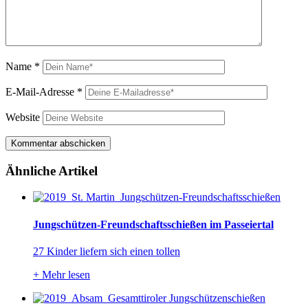
Name
*
E-Mail-Adresse
*
Website
Ähnliche Artikel
Jungschützen-Freundschaftsschießen im Passeiertal
27 Kinder liefern sich einen tollen
+
Mehr lesen