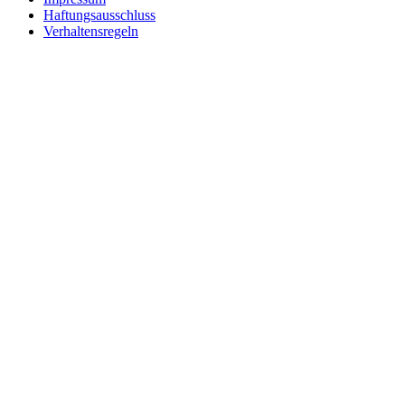
Haftungsausschluss
Verhaltensregeln