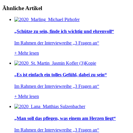
Ähnliche Artikel
„Schütze zu sein, finde ich wichtig und ehrenvoll“
Im Rahmen der Interviewreihe „3 Fragen an“
+
Mehr lesen
„Es ist einfach ein tolles Gefühl, dabei zu sein“
Im Rahmen der Interviewreihe „3 Fragen an“
+
Mehr lesen
„Man soll das pflegen, was einem am Herzen liegt“
Im Rahmen der Interviewreihe „3 Fragen an“