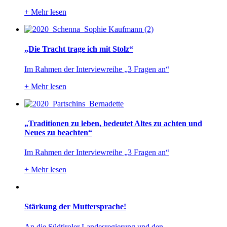
+
Mehr lesen
„Die Tracht trage ich mit Stolz“
Im Rahmen der Interviewreihe „3 Fragen an“
+
Mehr lesen
„Traditionen zu leben, bedeutet Altes zu achten und
Neues zu beachten“
Im Rahmen der Interviewreihe „3 Fragen an“
+
Mehr lesen
Stärkung der Muttersprache!
An die Südtiroler Landesregierung und den