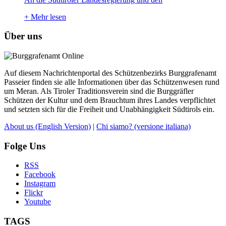
+
Mehr lesen
Über uns
Auf diesem Nachrichtenportal des Schützenbezirks Burggrafenamt
Passeier finden sie alle Informationen über das Schützenwesen rund
um Meran. Als Tiroler Traditionsverein sind die Burggräfler
Schützen der Kultur und dem Brauchtum ihres Landes verpflichtet
und setzten sich für die Freiheit und Unabhängigkeit Südtirols ein.
About us
(English Version)
|
Chi siamo?
(versione italiana)
Folge Uns
RSS
Facebook
Instagram
Flickr
Youtube
TAGS