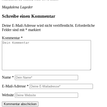
Magdalena Lageder
Schreibe einen Kommentar
Deine E-Mail-Adresse wird nicht veröffentlicht.
Erforderliche
Felder sind mit
*
markiert
Kommentar
*
Name
*
E-Mail-Adresse
*
Website