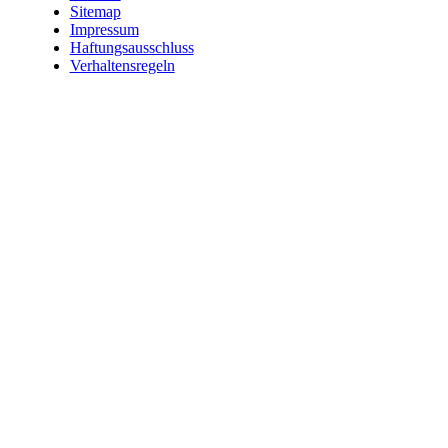
Sitemap
Impressum
Haftungsausschluss
Verhaltensregeln