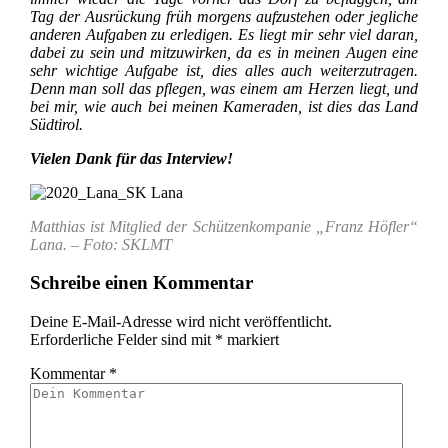
Tag der Ausrückung früh morgens aufzustehen oder jegliche
anderen Aufgaben zu erledigen. Es liegt mir sehr viel daran,
dabei zu sein und mitzuwirken, da es in meinen Augen eine
sehr wichtige Aufgabe ist, dies alles auch weiterzutragen.
Denn man soll das pflegen, was einem am Herzen liegt, und
bei mir, wie auch bei meinen Kameraden, ist dies das Land
Südtirol.
Vielen Dank für das Interview!
Matthias ist Mitglied der Schützenkompanie „Franz Höfler“
Lana. – Foto: SKLMT
Schreibe einen Kommentar
Deine E-Mail-Adresse wird nicht veröffentlicht.
Erforderliche Felder sind mit
*
markiert
Kommentar
*