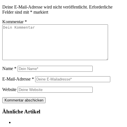
Deine E-Mail-Adresse wird nicht veröffentlicht.
Erforderliche
Felder sind mit
*
markiert
Kommentar
*
Name
*
E-Mail-Adresse
*
Website
Ähnliche Artikel