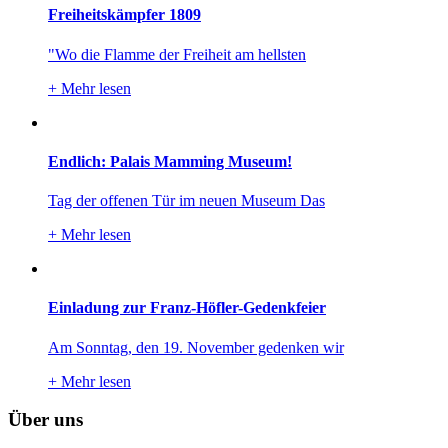
Freiheitskämpfer 1809
"Wo die Flamme der Freiheit am hellsten
+
Mehr lesen
Endlich: Palais Mamming Museum!
Tag der offenen Tür im neuen Museum Das
+
Mehr lesen
Einladung zur Franz-Höfler-Gedenkfeier
Am Sonntag, den 19. November gedenken wir
+
Mehr lesen
Über uns