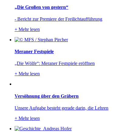
„Die Großen von gestern“
- Bericht zur Premiere der Freilichtaufführung
+
Mehr lesen
Meraner Festspiele
„Die Wölfe“: Meraner Festspiele eröffnen
+
Mehr lesen
Versöhnung über den Gräbern
Unsere Aufgabe besteht gerade darin, die Lehren
+
Mehr lesen