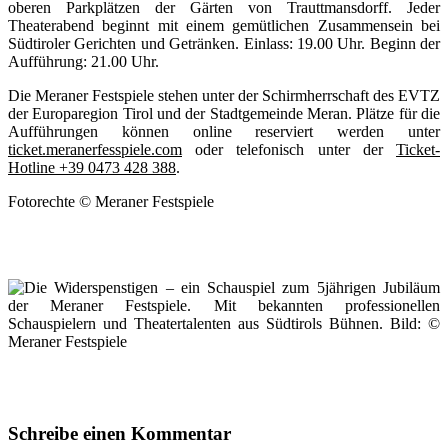
oberen Parkplätzen der Gärten von Trauttmansdorff. Jeder
Theaterabend beginnt mit einem gemütlichen Zusammensein bei
Südtiroler Gerichten und Getränken. Einlass: 19.00 Uhr. Beginn der
Aufführung: 21.00 Uhr.
Die Meraner Festspiele stehen unter der Schirmherrschaft des EVTZ
der Europaregion Tirol und der Stadtgemeinde Meran. Plätze für die
Aufführungen können online reserviert werden unter
ticket.meranerfesspiele.com
oder telefonisch unter der
Ticket-
Hotline +39 0473 428 388
.
Fotorechte © Meraner Festspiele
Schreibe einen Kommentar