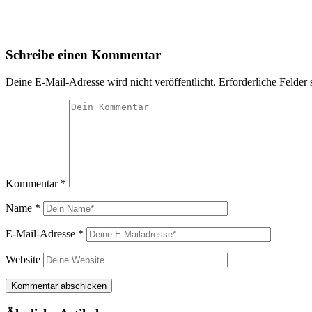
Schreibe einen Kommentar
Deine E-Mail-Adresse wird nicht veröffentlicht.
Erforderliche Felder 
Kommentar
*
Name
*
E-Mail-Adresse
*
Website