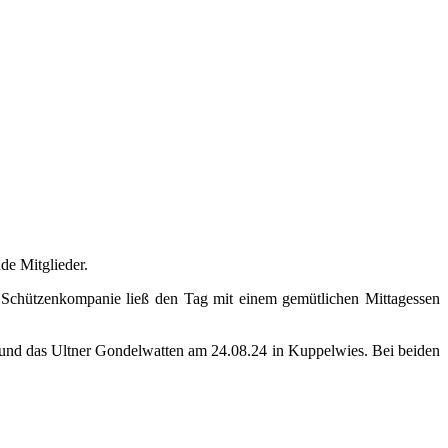
de Mitglieder.
Schützenkompanie ließ den Tag mit einem gemütlichen Mittagessen
, und das Ultner Gondelwatten am 24.08.24 in Kuppelwies. Bei beiden