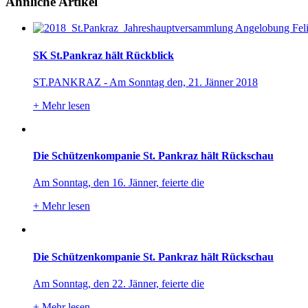
Ähnliche Artikel
SK St.Pankraz hält Rückblick
ST.PANKRAZ - Am Sonntag den, 21. Jänner 2018
+
Mehr lesen
Die Schützenkompanie St. Pankraz hält Rückschau
Am Sonntag, den 16. Jänner, feierte die
+
Mehr lesen
Die Schützenkompanie St. Pankraz hält Rückschau
Am Sonntag, den 22. Jänner, feierte die
+
Mehr lesen