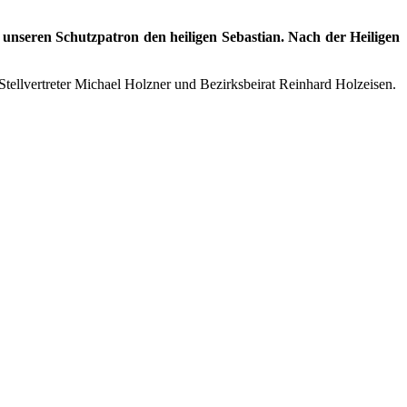
 unseren Schutzpatron den heiligen Sebastian. Nach der Heiligen
ellvertreter Michael Holzner und Bezirksbeirat Reinhard Holzeisen.