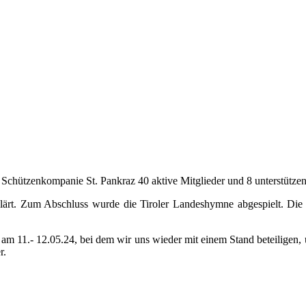
 Schützenkompanie St. Pankraz 40 aktive Mitglieder und 8 unterstützen
ärt. Zum Abschluss wurde die Tiroler Landeshymne abgespielt. Die 
 am 11.- 12.05.24, bei dem wir uns wieder mit einem Stand beteiligen
r.