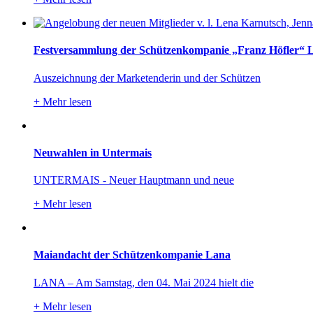
Festversammlung der Schützenkompanie „Franz Höfler“ 
Auszeichnung der Marketenderin und der Schützen
+
Mehr lesen
Neuwahlen in Untermais
UNTERMAIS - Neuer Hauptmann und neue
+
Mehr lesen
Maiandacht der Schützenkompanie Lana
LANA – Am Samstag, den 04. Mai 2024 hielt die
+
Mehr lesen