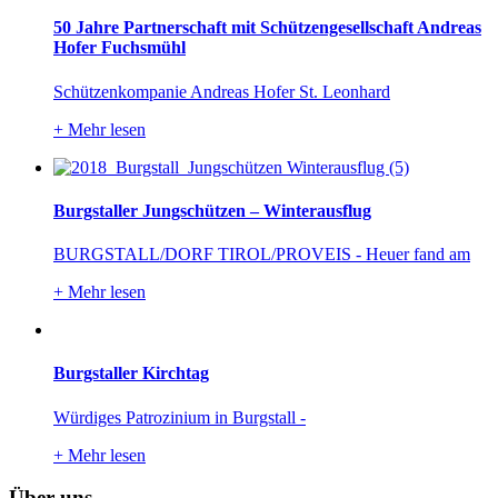
50 Jahre Partnerschaft mit Schützengesellschaft Andreas
Hofer Fuchsmühl
Schützenkompanie Andreas Hofer St. Leonhard
+
Mehr lesen
Burgstaller Jungschützen – Winterausflug
BURGSTALL/DORF TIROL/PROVEIS - Heuer fand am
+
Mehr lesen
Burgstaller Kirchtag
Würdiges Patrozinium in Burgstall -
+
Mehr lesen
Über uns