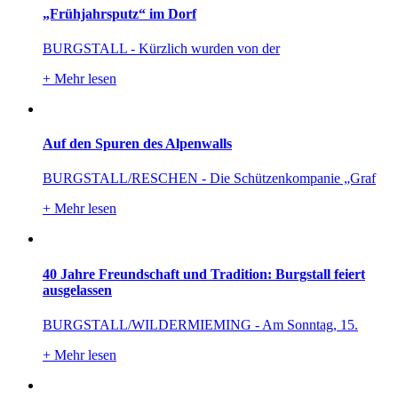
„Frühjahrsputz“ im Dorf
BURGSTALL - Kürzlich wurden von der
+
Mehr lesen
Auf den Spuren des Alpenwalls
BURGSTALL/RESCHEN - Die Schützenkompanie „Graf
+
Mehr lesen
40 Jahre Freundschaft und Tradition: Burgstall feiert
ausgelassen
BURGSTALL/WILDERMIEMING - Am Sonntag, 15.
+
Mehr lesen