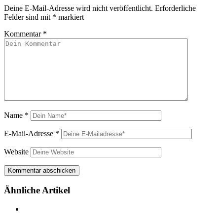
Deine E-Mail-Adresse wird nicht veröffentlicht.
Erforderliche
Felder sind mit
*
markiert
Kommentar
*
Name
*
E-Mail-Adresse
*
Website
Ähnliche Artikel