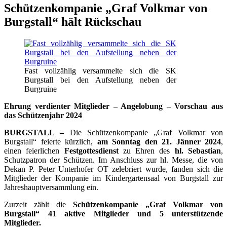
Schützenkompanie „Graf Volkmar von
Burgstall“ hält Rückschau
Fast vollzählig versammelte sich die SK
Burgstall bei den Aufstellung neben der
Burgruine
Ehrung verdienter Mitglieder – Angelobung – Vorschau aus
das Schützenjahr 2024
BURGSTALL –
Die Schützenkompanie „Graf Volkmar von
Burgstall“ feierte kürzlich,
am Sonntag den 21. Jänner 2024
,
einen feierlichen
Festgottesdienst
zu Ehren des
hl. Sebastian
,
Schutzpatron der Schützen. Im Anschluss zur hl. Messe, die von
Dekan P. Peter Unterhofer OT zelebriert wurde, fanden sich die
Mitglieder der Kompanie im Kindergartensaal von Burgstall zur
Jahreshauptversammlung ein.
Zurzeit zählt die
Schützenkompanie „Graf Volkmar von
Burgstall“ 41 aktive Mitglieder und 5 unterstützende
Mitglieder.