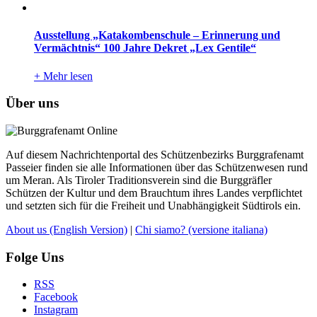
Ausstellung „Katakombenschule – Erinnerung und
Vermächtnis“ 100 Jahre Dekret „Lex Gentile“
+
Mehr lesen
Über uns
Auf diesem Nachrichtenportal des Schützenbezirks Burggrafenamt
Passeier finden sie alle Informationen über das Schützenwesen rund
um Meran. Als Tiroler Traditionsverein sind die Burggräfler
Schützen der Kultur und dem Brauchtum ihres Landes verpflichtet
und setzten sich für die Freiheit und Unabhängigkeit Südtirols ein.
About us
(English Version)
|
Chi siamo?
(versione italiana)
Folge Uns
RSS
Facebook
Instagram