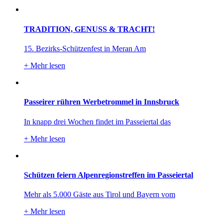
TRADITION, GENUSS & TRACHT!
15. Bezirks-Schützenfest in Meran Am
+
Mehr lesen
Passeirer rühren Werbetrommel in Innsbruck
In knapp drei Wochen findet im Passeiertal das
+
Mehr lesen
Schützen feiern Alpenregionstreffen im Passeiertal
Mehr als 5.000 Gäste aus Tirol und Bayern vom
+
Mehr lesen