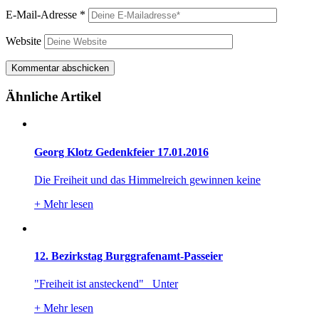
E-Mail-Adresse
*
Website
Ähnliche Artikel
Georg Klotz Gedenkfeier 17.01.2016
Die Freiheit und das Himmelreich gewinnen keine
+
Mehr lesen
12. Bezirkstag Burggrafenamt-Passeier
"Freiheit ist ansteckend" Unter
+
Mehr lesen