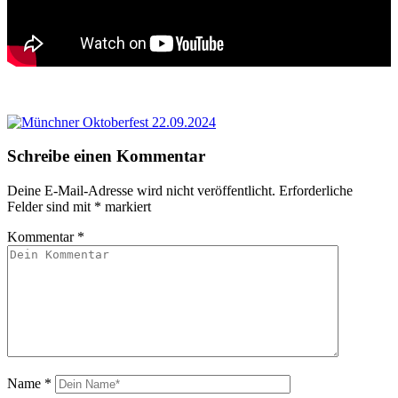
Schreibe einen Kommentar
Deine E-Mail-Adresse wird nicht veröffentlicht.
Erforderliche
Felder sind mit
*
markiert
Kommentar
*
Name
*