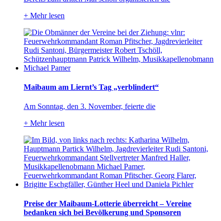
+
Mehr lesen
Maibaum am Liernt’s Tag „verblindert“
Am Sonntag, den 3. November, feierte die
+
Mehr lesen
Preise der Maibaum-Lotterie überreicht – Vereine
bedanken sich bei Bevölkerung und Sponsoren