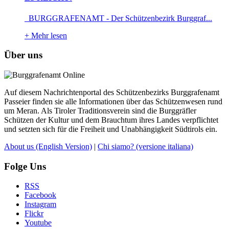
BURGGRAFENAMT - Der Schützenbezirk Burggraf...
+
Mehr lesen
Über uns
Auf diesem Nachrichtenportal des Schützenbezirks Burggrafenamt
Passeier finden sie alle Informationen über das Schützenwesen rund
um Meran. Als Tiroler Traditionsverein sind die Burggräfler
Schützen der Kultur und dem Brauchtum ihres Landes verpflichtet
und setzten sich für die Freiheit und Unabhängigkeit Südtirols ein.
About us
(English Version)
|
Chi siamo?
(versione italiana)
Folge Uns
RSS
Facebook
Instagram
Flickr
Youtube