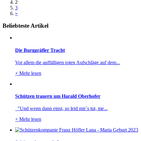
2
3
»
Beliebteste Artikel
Die Burggräfler Tracht
Vor allem die auffälligen roten Aufschläge auf dem...
+
Mehr lesen
Schützen trauern um Harald Oberhofer
"Und wenn dann einst, so leid mir`s tut, me...
+
Mehr lesen