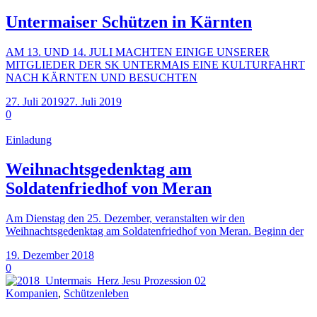
Untermaiser Schützen in Kärnten
AM 13. UND 14. JULI MACHTEN EINIGE UNSERER
MITGLIEDER DER SK UNTERMAIS EINE KULTURFAHRT
NACH KÄRNTEN UND BESUCHTEN
27. Juli 2019
27. Juli 2019
0
Einladung
Weihnachtsgedenktag am
Soldatenfriedhof von Meran
Am Dienstag den 25. Dezember, veranstalten wir den
Weihnachtsgedenktag am Soldatenfriedhof von Meran. Beginn der
19. Dezember 2018
0
Kompanien
,
Schützenleben