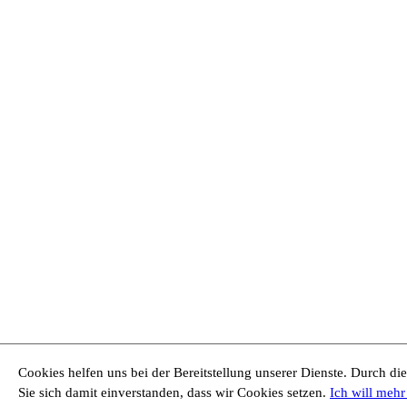
Cookies helfen uns bei der Bereitstellung unserer Dienste. Durch di
Sie sich damit einverstanden, dass wir Cookies setzen.
Ich will mehr 