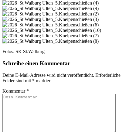
Fotos: SK St.Walburg
Schreibe einen Kommentar
Deine E-Mail-Adresse wird nicht veröffentlicht.
Erforderliche
Felder sind mit
*
markiert
Kommentar
*