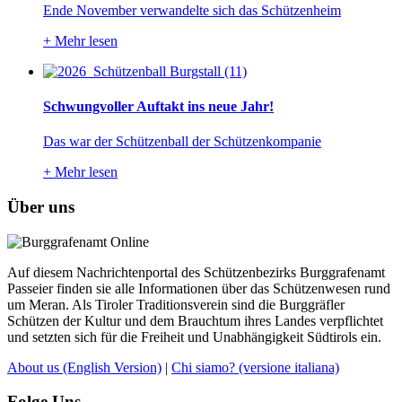
Ende November verwandelte sich das Schützenheim
+
Mehr lesen
Schwungvoller Auftakt ins neue Jahr!
Das war der Schützenball der Schützenkompanie
+
Mehr lesen
Über uns
Auf diesem Nachrichtenportal des Schützenbezirks Burggrafenamt
Passeier finden sie alle Informationen über das Schützenwesen rund
um Meran. Als Tiroler Traditionsverein sind die Burggräfler
Schützen der Kultur und dem Brauchtum ihres Landes verpflichtet
und setzten sich für die Freiheit und Unabhängigkeit Südtirols ein.
About us
(English Version)
|
Chi siamo?
(versione italiana)
Folge Uns